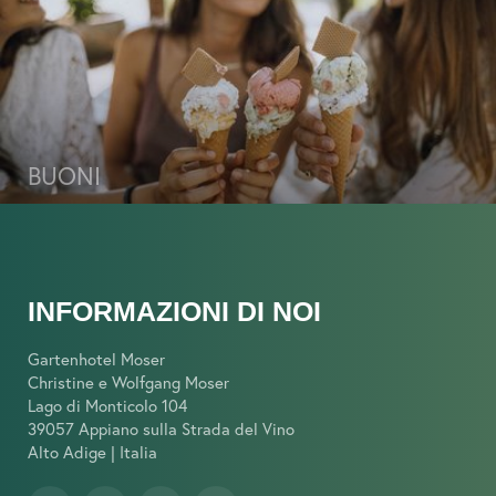
BUONI
INFORMAZIONI DI NOI
Gartenhotel Moser
Christine e Wolfgang Moser
Lago di Monticolo 104
39057 Appiano sulla Strada del Vino
Alto Adige | Italia