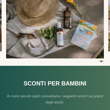
SCONTI PER BAMBINI
Ai nostri piccoli ospiti concediamo i seguenti sconti sui prezzi
degli adulti: