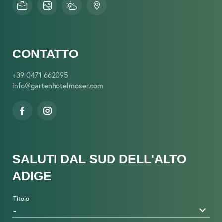
CONTATTO
+39 0471 662095
info@
gartenhotelmoser.
com
SALUTI DAL SUD DELL'ALTO
ADIGE
Titolo