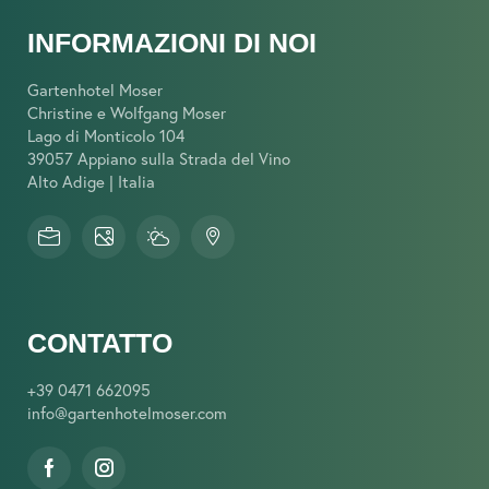
INFORMAZIONI DI NOI
Gartenhotel Moser
Christine e Wolfgang Moser
Lago di Monticolo 104
39057 Appiano sulla Strada del Vino
Alto Adige | Italia
CONTATTO
+39 0471 662095
info@
gartenhotelmoser.
com