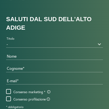
SALUTI DAL SUD DELL'ALTO
ADIGE
Titolo
Nome
Cognome
E-mail
Consenso marketing
Consenso profilazione
* obbligatorio