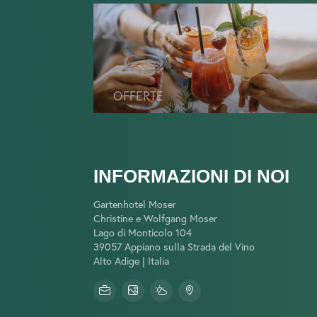
OFFERTE
INFORMAZIONI DI NOI
Gartenhotel Moser
Christine e Wolfgang Moser
Lago di Monticolo 104
39057 Appiano sulla Strada del Vino
Alto Adige | Italia