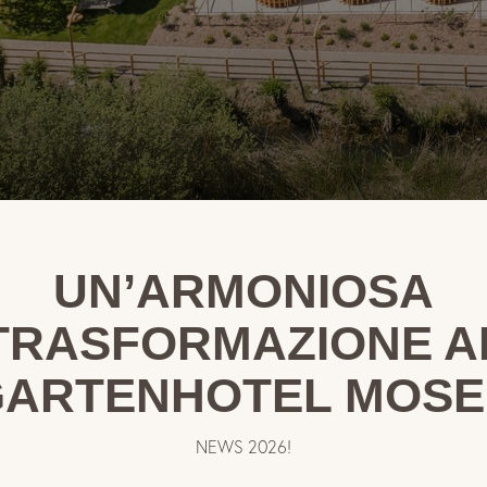
UN’ARMONIOSA
TRASFORMAZIONE A
GARTENHOTEL MOSE
NEWS 2026!