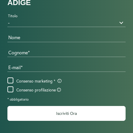
ADIGE
Titolo
Nome
Cognome
E-mail
Consenso marketing
Consenso profilazione
* obbligatorio
Iscriviti Ora