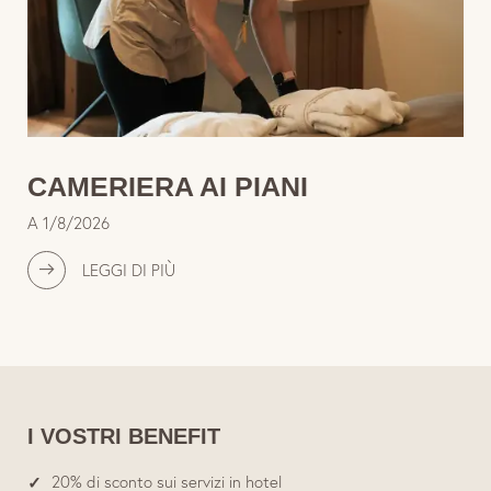
CAMERIERA AI PIANI
A 1/8/2026
LEGGI DI PIÙ
I VOSTRI BENEFIT
20% di sconto sui servizi in hotel