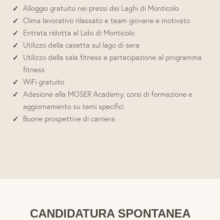
Alloggio gratuito nei pressi dei Laghi di Monticolo
Clima lavorativo rilassato e team giovane e motivato
Entrata ridotta al Lido di Monticolo
Utilizzo della casetta sul lago di sera
Utilizzo della sala fitness e partecipazione al programma
fitness
WiFi gratuito
Adesione alla MOSER Academy: corsi di formazione e
aggiornamento su temi specifici
Buone prospettive di carriera
CANDIDATURA SPONTANEA