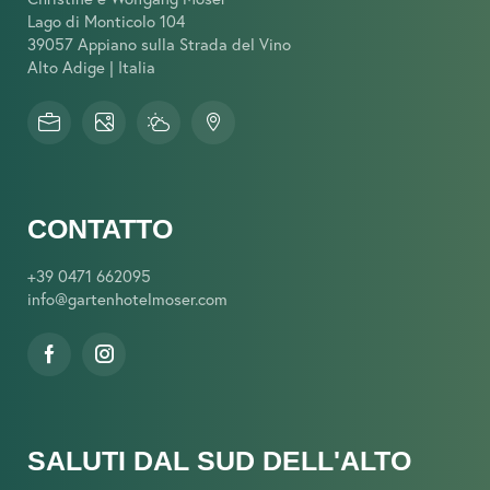
Lago di Monticolo 104
39057 Appiano sulla Strada del Vino
Alto Adige | Italia
CONTATTO
+39 0471 662095
info@
gartenhotelmoser.
com
SALUTI DAL SUD DELL'ALTO