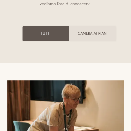
vediamo l’ora di conoscervi!
TUTTI
CAMERA AI PIANI