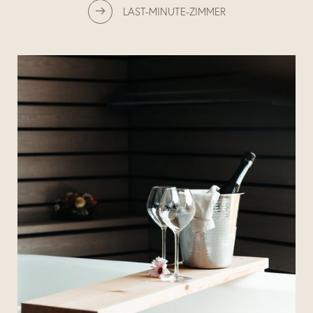
LAST-MINUTE-ZIMMER