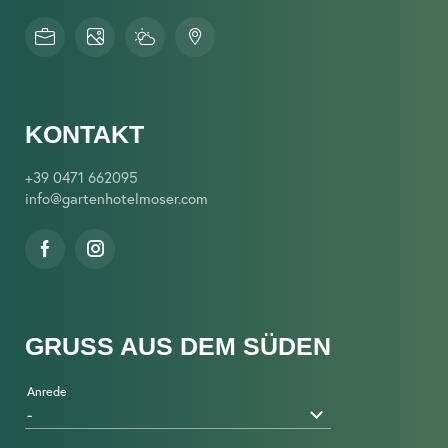
KONTAKT
+39 0471 662095
info@
gartenhotelmoser.
com
GRUSS AUS DEM SÜDEN
Anrede