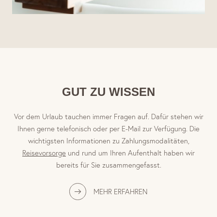
GUT ZU WISSEN
Vor dem Urlaub tauchen immer Fragen auf. Dafür stehen wir
Ihnen gerne telefonisch oder per E-Mail zur Verfügung. Die
wichtigsten Informationen zu Zahlungsmodalitäten,
Reisevorsorge
und rund um Ihren Aufenthalt haben wir
bereits für Sie zusammengefasst.
MEHR ERFAHREN