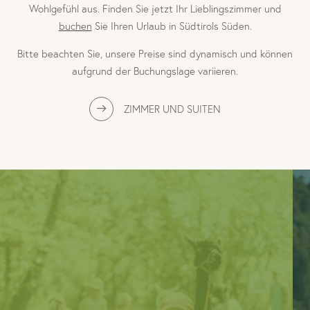
Wohlgefühl aus. Finden Sie jetzt Ihr Lieblingszimmer und
buchen
Sie Ihren Urlaub in Südtirols Süden.
Bitte beachten Sie, unsere Preise sind dynamisch und können
aufgrund der Buchungslage variieren.
ZIMMER UND SUITEN