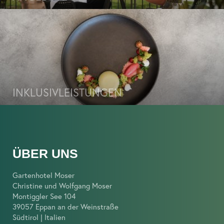
INKLUSIVLEISTUNGEN
ÜBER UNS
Gartenhotel Moser
Christine und Wolfgang Moser
Montiggler See 104
39057 Eppan an der Weinstraße
Südtirol | Italien