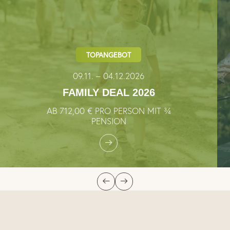
TOPANGEBOT
09.11. – 04.12.2026
FAMILY DEAL 2026
AB 712,00 € PRO PERSON MIT ¾
PENSION