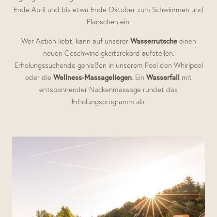
Ende April und bis etwa Ende Oktober zum Schwimmen und
Planschen ein.
Wer Action liebt, kann auf unserer
Wasserrutsche
einen
neuen Geschwindigkeitsrekord aufstellen.
Erholungssuchende genießen in unserem Pool den Whirlpool
oder die
Wellness-Massageliegen
. Ein
Wasserfall
mit
entspannender Nackenmassage rundet das
Erholungsprogramm ab.