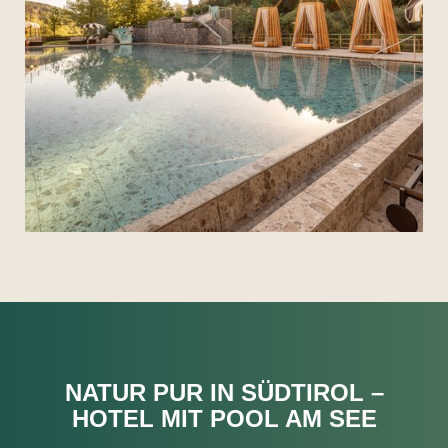
NATUR PUR IN SÜDTIROL –
HOTEL MIT POOL AM SEE