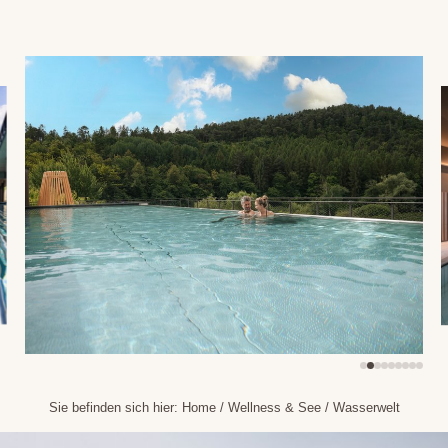
Sie befinden sich hier:
Home
/
Wellness & See
/
Wasserwelt