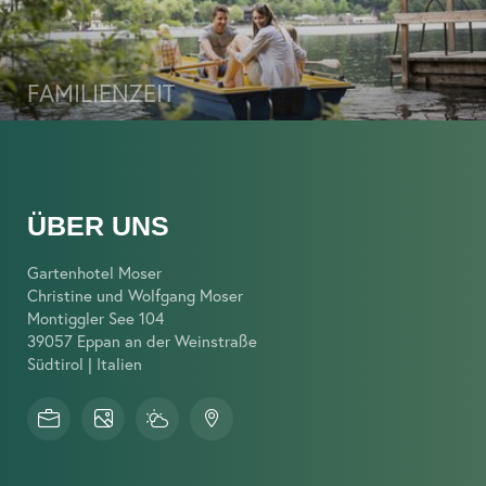
FAMILIENZEIT
ÜBER UNS
Gartenhotel Moser
Christine und Wolfgang Moser
Montiggler See 104
39057 Eppan an der Weinstraße
Südtirol | Italien