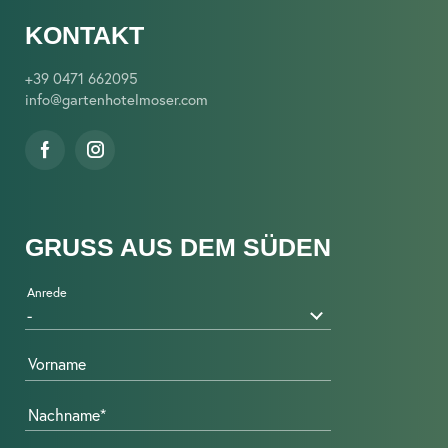
KONTAKT
+39 0471 662095
info@
gartenhotelmoser.
com
GRUSS AUS DEM SÜDEN
Anrede
Vorname
Nachname