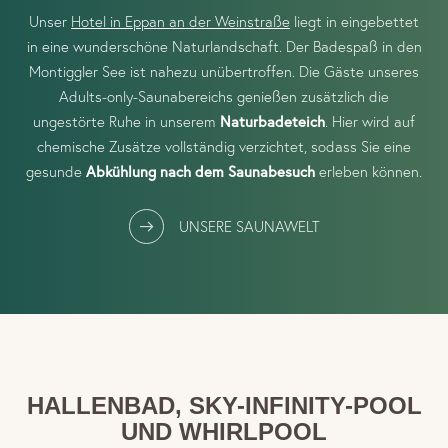
Unser
Hotel in Eppan an der Weinstraße
liegt in eingebettet
in eine wunderschöne Naturlandschaft. Der Badespaß in den
Montiggler See ist nahezu unübertroffen. Die Gäste unseres
Adults-only-Saunabereichs genießen zusätzlich die
ungestörte Ruhe in unserem
Naturbadeteich
. Hier wird auf
chemische Zusätze vollständig verzichtet, sodass Sie eine
gesunde
Abkühlung nach dem Saunabesuch
erleben können.
UNSERE SAUNAWELT
HALLENBAD, SKY-INFINITY-POOL
UND WHIRLPOOL