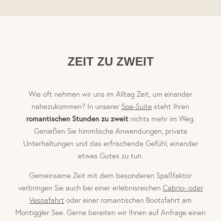
ZEIT ZU ZWEIT
Wie oft nehmen wir uns im Alltag Zeit, um einander
nahezukommen? In unserer
Spa-Suite
steht Ihren
romantischen Stunden zu zweit
nichts mehr im Weg.
Genießen Sie himmlische Anwendungen, private
Unterhaltungen und das erfrischende Gefühl, einander
etwas Gutes zu tun.
Gemeinsame Zeit mit dem besonderen Spaßfaktor
verbringen Sie auch bei einer erlebnisreichen
Cabrio- oder
Vespafahrt
oder einer romantischen Bootsfahrt am
Montiggler See. Gerne bereiten wir Ihnen auf Anfrage einen