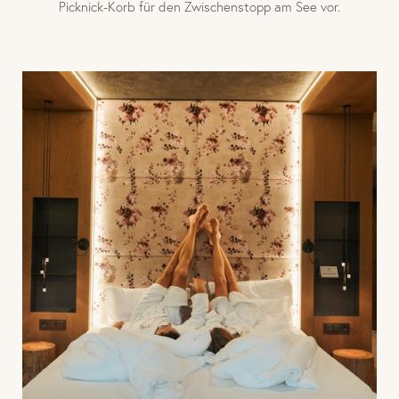
Picknick-Korb für den Zwischenstopp am See vor.