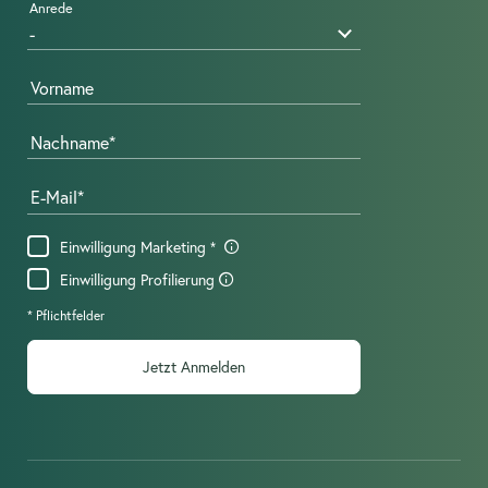
Anrede
Vorname
Nachname
E-Mail
Einwilligung Marketing
Einwilligung Profilierung
* Pflichtfelder
Jetzt Anmelden