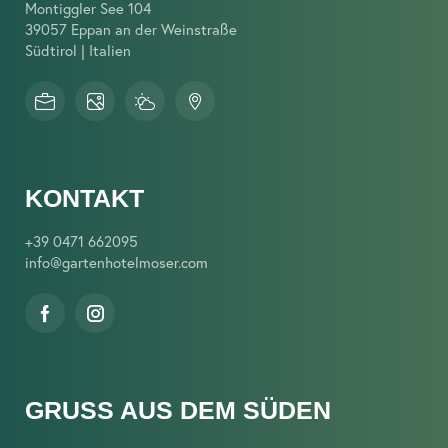
Montiggler See 104
39057 Eppan an der Weinstraße
Südtirol | Italien
KONTAKT
+39 0471 662095
info@
gartenhotelmoser.
com
GRUSS AUS DEM SÜDEN