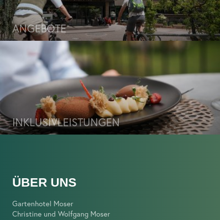
ANGEBOTE
INKLUSIVLEISTUNGEN
ÜBER UNS
Gartenhotel Moser
Christine und Wolfgang Moser