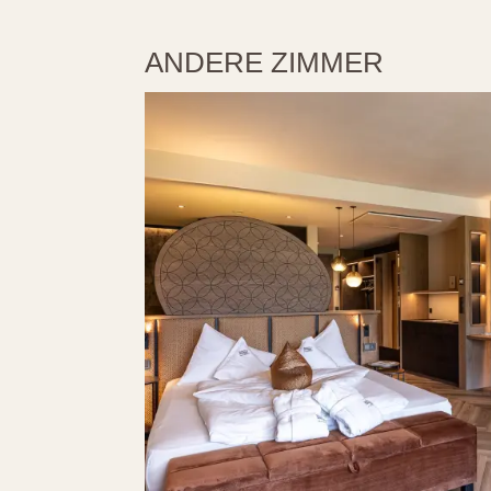
ANDERE ZIMMER