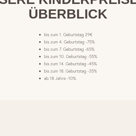
ÜBERBLICK
bis zum 1. Geburtstag 29€
bis zum 4. Geburtstag -75%
bis zum 7. Geburtstag -65%
bis zum 10. Geburtstag -55%
bis zum 14. Geburtstag -45%
bis zum 18. Geburtstag -35%
ab 18 Jahre -10%