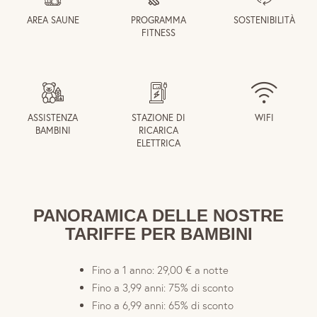
AREA SAUNE
PROGRAMMA
SOSTENIBILITÀ
FITNESS
ASSISTENZA
STAZIONE DI
WIFI
BAMBINI
RICARICA
ELETTRICA
PANORAMICA DELLE NOSTRE
TARIFFE PER BAMBINI
Fino a 1 anno: 29,00 € a notte
Fino a 3,99 anni: 75% di sconto
Fino a 6,99 anni: 65% di sconto