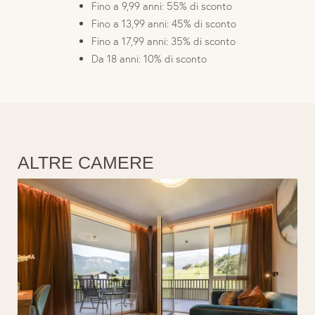
Fino a 9,99 anni: 55% di sconto
Fino a 13,99 anni: 45% di sconto
Fino a 17,99 anni: 35% di sconto
Da 18 anni: 10% di sconto
ALTRE CAMERE