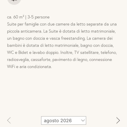
ca. 60 m² | 3-5 persone
Suite per famiglie con due camere da letto separate da una
piccola anticamera. La Suite è dotata di letto matrimoniale,
un bagno con doccia e vasca freestanding. La camera dei
bambini è dotata di letto matrimoniale, bagno con doccia,
WC e Bidet e lavabo doppio. Inoltre, TV satellitare, telefono,
radiosveglia, cassaforte, pavimento di legno, connessione
WiFi e aria condizionata.