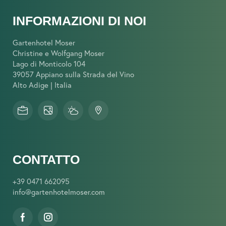
INFORMAZIONI DI NOI
Gartenhotel Moser
Christine e Wolfgang Moser
Lago di Monticolo 104
39057 Appiano sulla Strada del Vino
Alto Adige | Italia
CONTATTO
+39 0471 662095
info@
gartenhotelmoser.
com