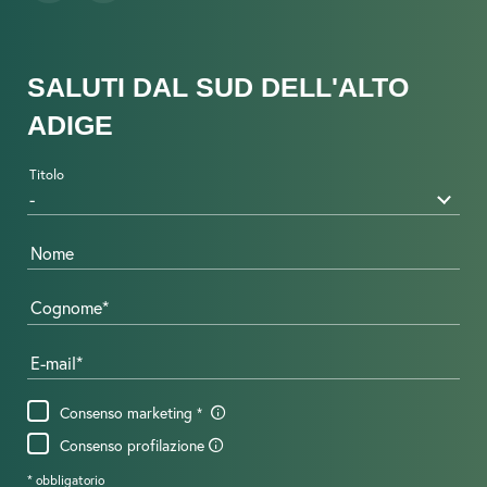
SALUTI DAL SUD DELL'ALTO
ADIGE
Titolo
Nome
Cognome
E-mail
Consenso marketing
Consenso profilazione
* obbligatorio