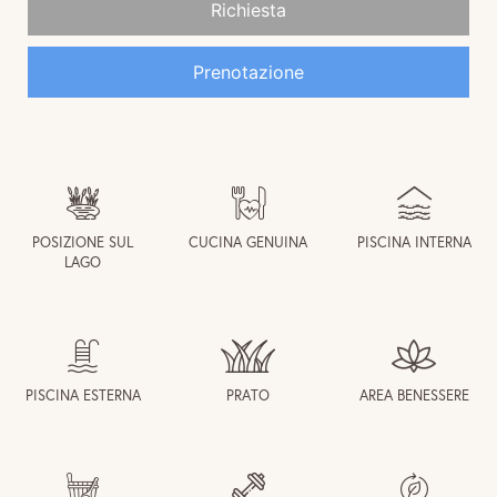
POSIZIONE SUL
CUCINA GENUINA
PISCINA INTERNA
LAGO
PISCINA ESTERNA
PRATO
AREA BENESSERE