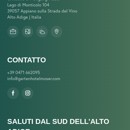
Lago di Monticolo 104
39057 Appiano sulla Strada del Vino
Alto Adige | Italia
CONTATTO
+39 0471 662095
info@
gartenhotelmoser.
com
SALUTI DAL SUD DELL'ALTO