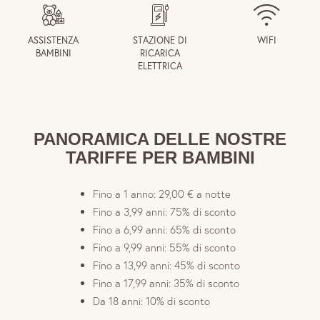
ASSISTENZA
STAZIONE DI
WIFI
BAMBINI
RICARICA
ELETTRICA
PANORAMICA DELLE NOSTRE
TARIFFE PER BAMBINI
Fino a 1 anno: 29,00 € a notte
Fino a 3,99 anni: 75% di sconto
Fino a 6,99 anni: 65% di sconto
Fino a 9,99 anni: 55% di sconto
Fino a 13,99 anni: 45% di sconto
Fino a 17,99 anni: 35% di sconto
Da 18 anni: 10% di sconto