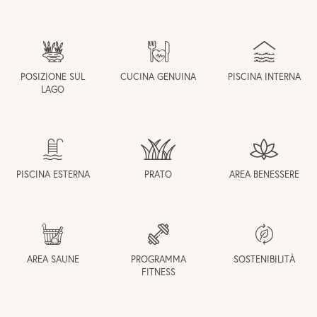
POSIZIONE SUL
CUCINA GENUINA
PISCINA INTERNA
LAGO
PISCINA ESTERNA
PRATO
AREA BENESSERE
AREA SAUNE
PROGRAMMA
SOSTENIBILITÀ
FITNESS