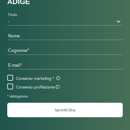
ADIGE
Titolo
Nome
Cognome
E-mail
Consenso marketing
Consenso profilazione
* obbligatorio
Iscriviti Ora