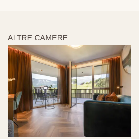
ALTRE CAMERE